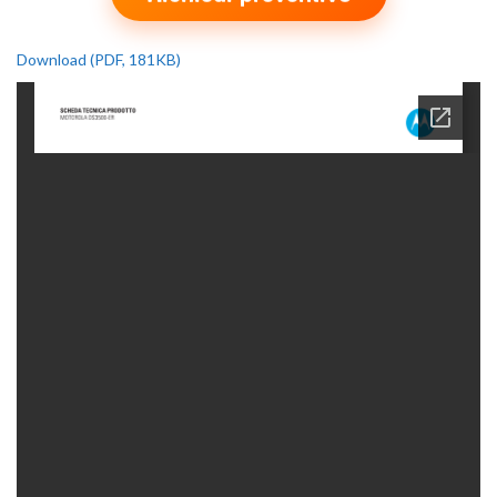
Download (PDF, 181KB)