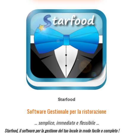
Starfood
Software Gestionale per la ristorazione
… semplice, immediato e flessibile …
Starfood, il software per la gestione del tuo locale in modo facile e completo !