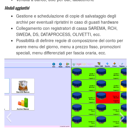
Moduli aggiuntivi
Gestione e schedulazione di copie di salvataggio degli
archivi per eventuali ripristini in caso di guasti hardware
Collegamento con registratori di cassa SAREMA, RCH,
SWEDA, DS, DATAPROCESS, OLIVETTI, ecc.
Possibilità di definire regole di composizione del conto per
avere menu del giorno, menu a prezzo fisso, promozioni
speciali, menu differenziati per fascia oraria, ecc.