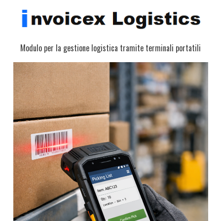
Modulo per la gestione logistica tramite terminali portatili