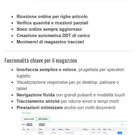
Ricezione ordine per righe articolo
Verifica quantità e ricezioni parziali
Stato ordine sempre aggiornato
Creazione automatica DDT di carico
Movimenti di magazzino tracciati
Funzionalità chiave per il magazzino
Interfaccia semplice e veloce
, progettata per operatori
logistici
Visualizzazione responsive per pc desktop, palmare o
tablet
Navigazione fluida
con grandi pulsanti e modalità touch
Tracciamento attività
per ridurre errori e tempi morti
Prestazioni ottimizzate
anche con molti documenti