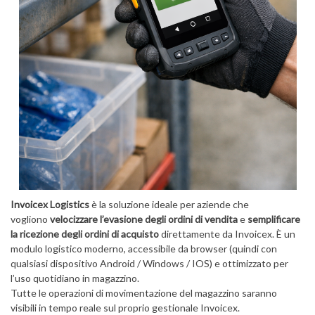
Invoicex Logistics
è la soluzione ideale per aziende che
vogliono
velocizzare l’evasione degli ordini di vendita
e
semplificare
la ricezione degli ordini di acquisto
direttamente da Invoicex. È un
modulo logistico moderno, accessibile da browser (quindi con
qualsiasi dispositivo Android / Windows / IOS) e ottimizzato per
l’uso quotidiano in magazzino.
Tutte le operazioni di movimentazione del magazzino saranno
visibili in tempo reale sul proprio gestionale Invoicex.