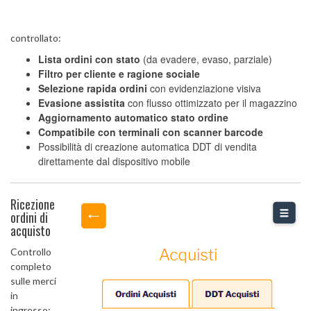
controllato:
Lista ordini con stato
(da evadere, evaso, parziale)
Filtro per cliente e ragione sociale
Selezione rapida ordini
con evidenziazione visiva
Evasione assistita
con flusso ottimizzato per il magazzino
Aggiornamento automatico stato ordine
Compatibile con terminali con scanner barcode
Possibilità di creazione automatica DDT di vendita
direttamente dal dispositivo mobile
Ricezione
ordini di
acquisto
Controllo
completo
sulle merci
in
ingresso: