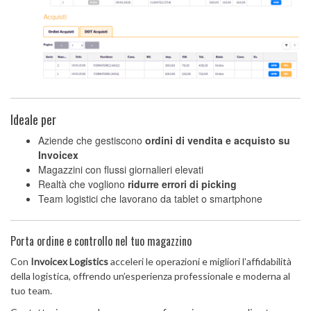
Ideale per
Aziende che gestiscono
ordini di vendita e acquisto su
Invoicex
Magazzini con flussi giornalieri elevati
Realtà che vogliono
ridurre errori di picking
Team logistici che lavorano da tablet o smartphone
Porta ordine e controllo nel tuo magazzino
Con
Invoicex Logistics
acceleri le operazioni e migliori l’affidabilità
della logistica, offrendo un’esperienza professionale e moderna al
tuo team.