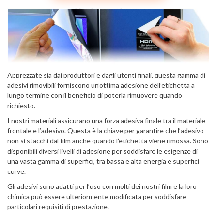
Apprezzate sia dai produttori e dagli utenti finali, questa gamma di
adesivi rimovibili forniscono un’ottima adesione dell’etichetta a
lungo termine con il beneficio di poterla rimuovere quando
richiesto.
I nostri materiali assicurano una forza adesiva finale tra il materiale
frontale e l’adesivo. Questa è la chiave per garantire che l’adesivo
non si stacchi dal film anche quando l’etichetta viene rimossa. Sono
disponibili diversi livelli di adesione per soddisfare le esigenze di
una vasta gamma di superfici, tra bassa e alta energia e superfici
curve.
Gli adesivi sono adatti per l’uso con molti dei nostri film e la loro
chimica può essere ulteriormente modificata per soddisfare
particolari requisiti di prestazione.