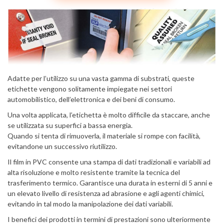
Adatte per l’utilizzo su una vasta gamma di substrati, queste
etichette vengono solitamente impiegate nei settori
automobilistico, dell’elettronica e dei beni di consumo.
Una volta applicata, l’etichetta è molto difficile da staccare, anche
se utilizzata su superfici a bassa energia.
Quando si tenta di rimuoverla, il materiale si rompe con facilità,
evitandone un successivo riutilizzo.
Il film in PVC consente una stampa di dati tradizionali e variabili ad
alta risoluzione e molto resistente tramite la tecnica del
trasferimento termico. Garantisce una durata in esterni di 5 anni e
un elevato livello di resistenza ad abrasione e agli agenti chimici,
evitando in tal modo la manipolazione dei dati variabili.
I benefici dei prodotti in termini di prestazioni sono ulteriormente