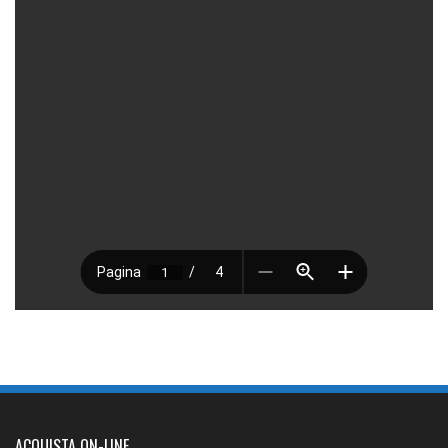
ACQUISTA ON-LINE