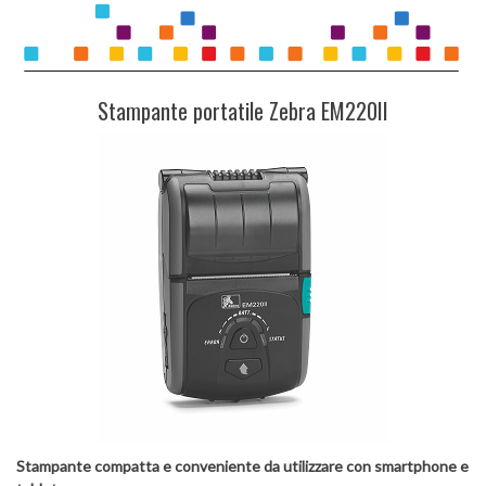
Stampante portatile Zebra EM220II
Stampante compatta
e conveniente da utilizzare con smartphone e