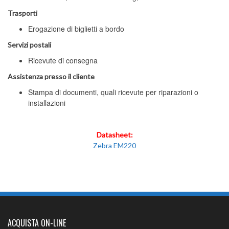
Trasporti
Erogazione di biglietti a bordo
Servizi postali
Ricevute di consegna
Assistenza presso il cliente
Stampa di documenti, quali ricevute per riparazioni o
installazioni
Datasheet:
Zebra EM220
ACQUISTA ON-LINE