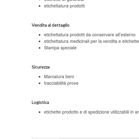
etichettatura prodotti
Vendita al dettaglio
etichettatura prodotti da conservare all’esterno
etichettatura medicinali per la vendita e etichett
Stampa speciale
Sicurezza
Marcatura beni
tracciabilità prove
Logistica
etichette prodotto e di spedizione utilizzabili in a