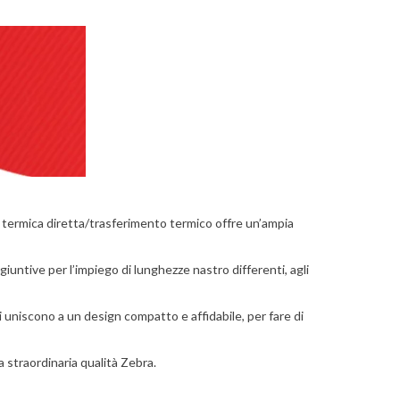
 termica diretta/trasferimento termico offre un’ampia
iuntive per l’impiego di lunghezze nastro differenti, agli
 uniscono a un design compatto e affidabile, per fare di
straordinaria qualità Zebra.