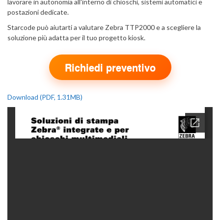
lavorare in autonomia all'interno di chioschi, sistemi automatici e
postazioni dedicate.
Starcode può aiutarti a valutare Zebra TTP2000 e a scegliere la
soluzione più adatta per il tuo progetto kiosk.
Richiedi preventivo
Download (PDF, 1.31MB)