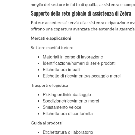
meglio del settore in fatto di qualita, assistenza e comp
Supporto della rete globale di assistenza di Zebra
Potete accedere ai servizi di assistenza e riparazione o
offrono una copertura avanzata che estende la garanzia
Mercati e applicazioni
Settore manifatturiero
Materiali in corso di lavorazione
Identificazione/numeri di serie prodotti
Etichettatura imballi
Etichette di ricevimento/stoccaggio merci
Trasporti e logistica
Picking ordini/imballaggio
Spedizione/ricevimento merci
Smistamento veloce
Etichettatura di conformita
Guida ai prodotti
Etichettatura di laboratorio