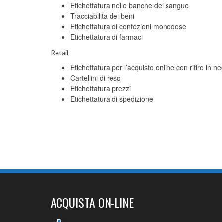
Etichettatura nelle banche del sangue
Tracciabilita dei beni
Etichettatura di confezioni monodose
Etichettatura di farmaci
Retail
Etichettatura per l’acquisto online con ritiro in n
Cartellini di reso
Etichettatura prezzi
Etichettatura di spedizione
ACQUISTA ON-LINE