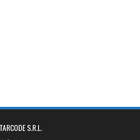
TARCODE S.R.L.