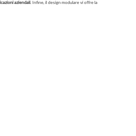
icazioni aziendali
. Infine, il design modulare vi offre la