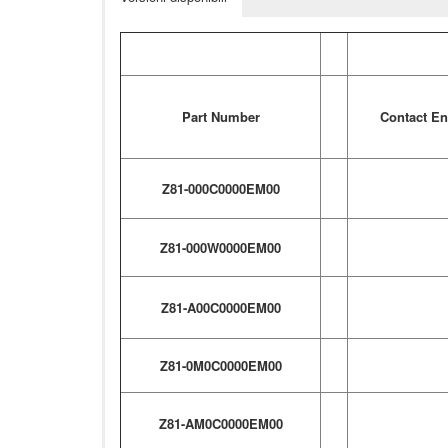
Part Number
Contact E
Z81-000C0000EM00
Z81-000W0000EM00
Z81-A00C0000EM00
Z81-0M0C0000EM00
Z81-AM0C0000EM00