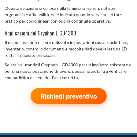
Questa soluzione si colloca nella famiglia Gryphon, nota per
ergonomia e affidabilità, ed è indicata quando serve un lettore
pratico per codici lineari con buona continuità operativa.
Applicazioni del Gryphon L GD4300
Il dispositivo può essere utilizzato in postazioni cassa, backoffice,
inventario, controllo documenti e raccolta dati dove la lettura 1D
resta il requisito principale.
Se stai valutando il Gryphon L GD4300 per un impianto esistente o
per una nuova postazione di lavoro, possiamo aiutarti a verificare
compatibilità e scenario d'uso corretto.
Richiedi preventivo