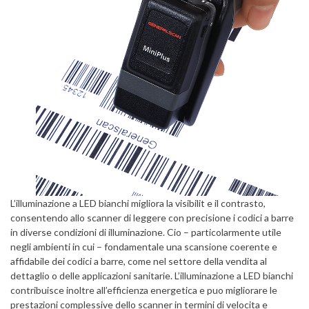
L’illuminazione a LED bianchi migliora la visibilit e il contrasto,
consentendo allo scanner di leggere con precisione i codici a barre
in diverse condizioni di illuminazione. Cio – particolarmente utile
negli ambienti in cui – fondamentale una scansione coerente e
affidabile dei codici a barre, come nel settore della vendita al
dettaglio o delle applicazioni sanitarie. L’illuminazione a LED bianchi
contribuisce inoltre all’efficienza energetica e puo migliorare le
prestazioni complessive dello scanner in termini di velocita e