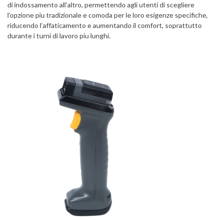
di indossamento all’altro, permettendo agli utenti di scegliere
l’opzione piu tradizionale e comoda per le loro esigenze specifiche,
riducendo l’affaticamento e aumentando il comfort, soprattutto
durante i turni di lavoro piu lunghi.