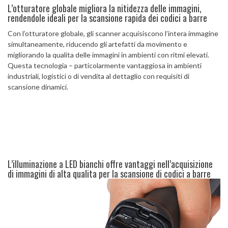
L’otturatore globale migliora la nitidezza delle immagini,
rendendole ideali per la scansione rapida dei codici a barre
Con l’otturatore globale, gli scanner acquisiscono l’intera immagine
simultaneamente, riducendo gli artefatti da movimento e
migliorando la qualita delle immagini in ambienti con ritmi elevati.
Questa tecnologia – particolarmente vantaggiosa in ambienti
industriali, logistici o di vendita al dettaglio con requisiti di
scansione dinamici.
L’illuminazione a LED bianchi offre vantaggi nell’acquisizione
di immagini di alta qualita per la scansione di codici a barre