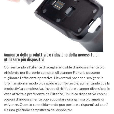
Aumento della produttivit e riduzione della necessita di
utilizzare piu dispositivi
Consentendo all’utente di scegliere lo stile di indossamento piu
efficiente per il proprio compito, gli scanner Flexgrip possono
migliorare l’efficienza operativa. I lavoratori possono svolgere le
loro mansioni in modo piu rapido e confortevole, aumentando cos la
produttivita complessiva. Invece di richiedere scanner diversi per le
varie attivita o preferenze dell’utente, un unico dispositivo con piu
opzioni di indossamento puo soddisfare una gamma piu ampia di
esigenze. Questo consolidamento puo portare a risparmi sui costi
e a una gestione semplificata dei dispositivi.