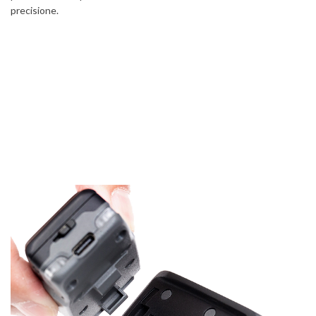
precisione.