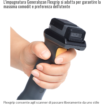
L’impugnatura Generalscan Flexgrip si adatta per garantire la
massima comodit e preferenza dell’utente
Flexgrip consente agli scanner di passare liberamente da uno stile