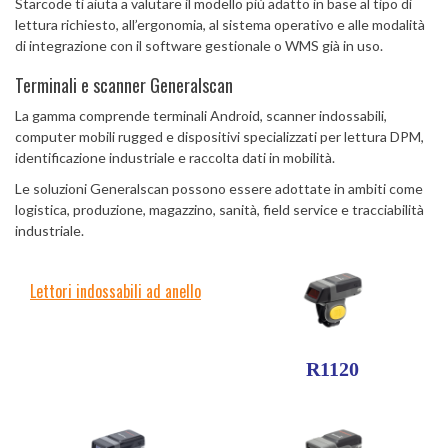
Starcode ti aiuta a valutare il modello più adatto in base al tipo di
lettura richiesto, all’ergonomia, al sistema operativo e alle modalità
di integrazione con il software gestionale o WMS già in uso.
Terminali e scanner Generalscan
La gamma comprende terminali Android, scanner indossabili,
computer mobili rugged e dispositivi specializzati per lettura DPM,
identificazione industriale e raccolta dati in mobilità.
Le soluzioni Generalscan possono essere adottate in ambiti come
logistica, produzione, magazzino, sanità, field service e tracciabilità
industriale.
Lettori indossabili ad anello
R1120