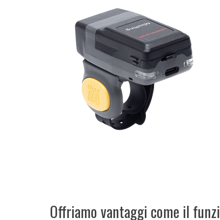
Offriamo vantaggi come il funz