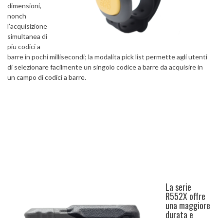
dimensioni,
nonch
l’acquisizione
simultanea di
piu codici a
barre in pochi millisecondi; la modalita pick list permette agli utenti
di selezionare facilmente un singolo codice a barre da acquisire in
un campo di codici a barre.
La serie
R552X offre
una maggiore
durata e