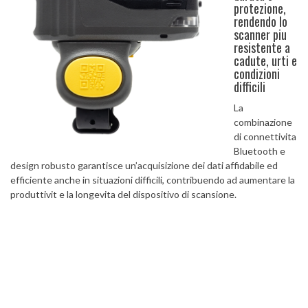
protezione,
rendendo lo
scanner piu
resistente a
cadute, urti e
condizioni
difficili
La
combinazione
di connettivita
Bluetooth e
design robusto garantisce un’acquisizione dei dati affidabile ed
efficiente anche in situazioni difficili, contribuendo ad aumentare la
produttivit e la longevita del dispositivo di scansione.