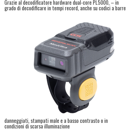
Grazie al decodificatore hardware dual-core PL5000, – in
grado di decodificare in tempi record, anche su codici
a barre
danneggiati, stampati male e a basso contrasto o in
condizioni di scarsa illuminazione