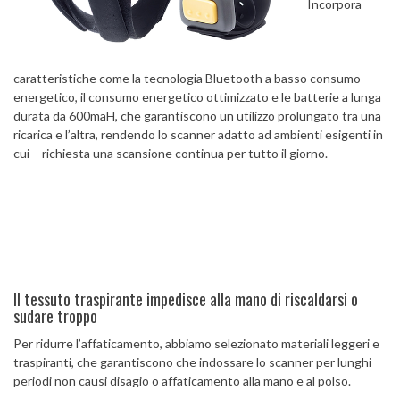
Incorpora
caratteristiche come la tecnologia Bluetooth a basso consumo
energetico, il consumo energetico ottimizzato e le batterie a lunga
durata da 600maH, che garantiscono un utilizzo prolungato tra una
ricarica e l’altra, rendendo lo scanner adatto ad ambienti esigenti in
cui – richiesta una scansione continua per tutto il giorno.
Il tessuto traspirante impedisce alla mano di riscaldarsi o
sudare troppo
Per ridurre l’affaticamento, abbiamo selezionato materiali leggeri e
traspiranti, che garantiscono che indossare lo scanner per lunghi
periodi non causi disagio o affaticamento alla mano e al polso.