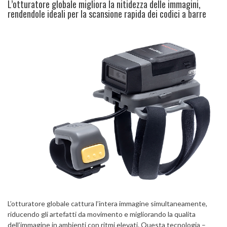
L’otturatore globale migliora la nitidezza delle immagini,
rendendole ideali per la scansione rapida dei codici a barre
L’otturatore globale cattura l’intera immagine simultaneamente,
riducendo gli artefatti da movimento e migliorando la qualita
dell’immagine in ambienti con ritmi elevati. Questa tecnologia –