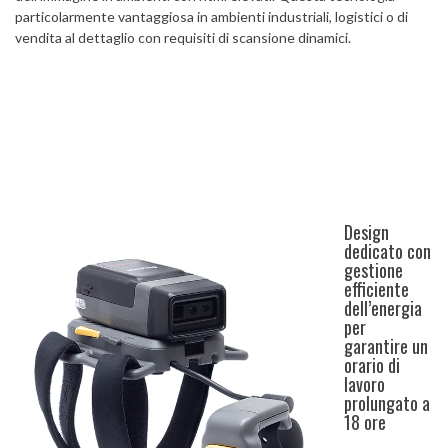
particolarmente vantaggiosa in ambienti industriali, logistici o di
vendita al dettaglio con requisiti di scansione dinamici.
Design
dedicato con
gestione
efficiente
dell’energia
per
garantire un
orario di
lavoro
prolungato a
18 ore