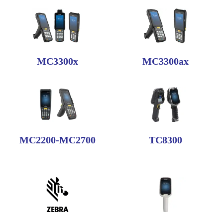
MC3300x
MC3300ax
MC2200-MC2700
TC8300