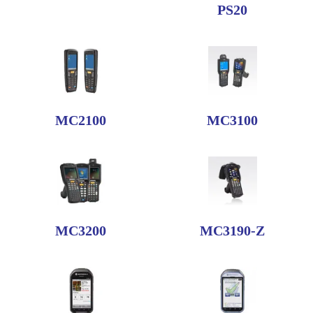
PS20
MC2100
MC3100
MC3200
MC3190-Z