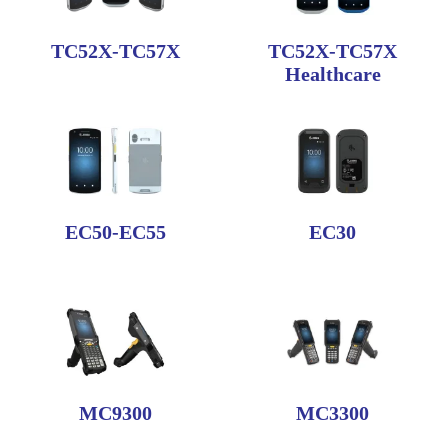
TC52X-TC57X
TC52X-TC57X
Healthcare
EC50-EC55
EC30
MC9300
MC3300