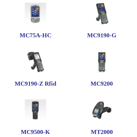
MC75A-HC
MC9190-G
MC9190-Z Rfid
MC9200
MC9500-K
MT2000