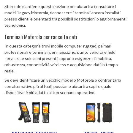
Starcode mantiene questa sezione per aiutarti a consultare i
modelli legacy Motorola, riconoscere i terminali ancora installati
presso clienti e orientarti tra possibili sostituzioni o aggiornamenti
tecnologici.
Terminali Motorola per raccolta dati
In questa categoria trovi mobile computer rugged, palmari
professionali e terminali per magazzino, punto vendita e field
service. Le soluzioni presenti coprono esigenze di mobilità,
robustezza, connettività wireless e acquisizione dati in tempo
reale.
Se devi identificare un vecchio modello Motorola o confrontarlo
con alternative più attuali, possiamo aiutarti a capire quale
dispositivo è più adatto al tuo scenario operativo.