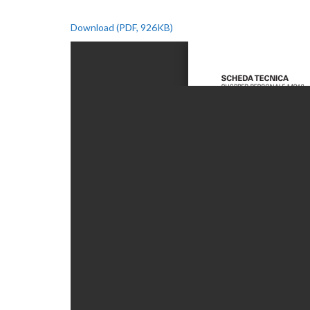
Download (PDF, 926KB)