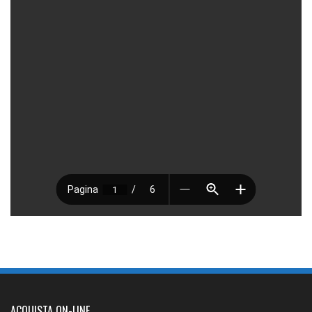
ACQUISTA ON-LINE