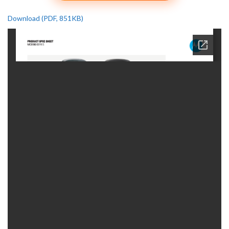
Download (PDF, 851KB)