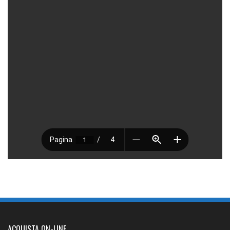
ACQUISTA ON-LINE