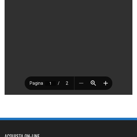
ACQUISTA ON-LINE