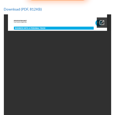
Download (PDF, 812KB)