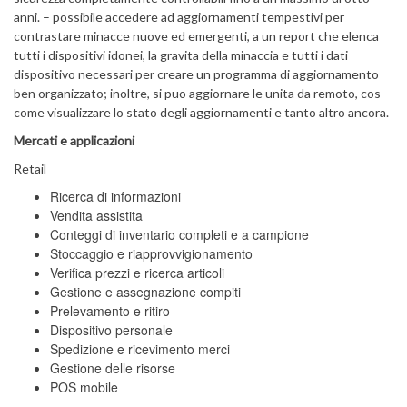
anni. – possibile accedere ad aggiornamenti tempestivi per
contrastare minacce nuove ed emergenti, a un report che elenca
tutti i dispositivi idonei, la gravita della minaccia e tutti i dati
dispositivo necessari per creare un programma di aggiornamento
ben organizzato; inoltre, si puo aggiornare le unita da remoto, cos
come visualizzare lo stato degli aggiornamenti e tanto altro ancora.
Mercati e applicazioni
Retail
Ricerca di informazioni
Vendita assistita
Conteggi di inventario completi e a campione
Stoccaggio e riapprovvigionamento
Verifica prezzi e ricerca articoli
Gestione e assegnazione compiti
Prelevamento e ritiro
Dispositivo personale
Spedizione e ricevimento merci
Gestione delle risorse
POS mobile