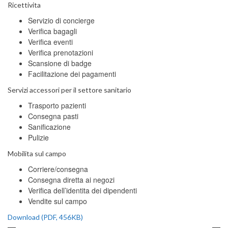
Ricettivita
Servizio di concierge
Verifica bagagli
Verifica eventi
Verifica prenotazioni
Scansione di badge
Facilitazione dei pagamenti
Servizi accessori per il settore sanitario
Trasporto pazienti
Consegna pasti
Sanificazione
Pulizie
Mobilita sul campo
Corriere/consegna
Consegna diretta ai negozi
Verifica dell’identita dei dipendenti
Vendite sul campo
Download (PDF, 456KB)