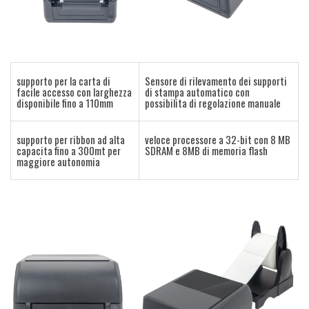
supporto per la carta di
Sensore di rilevamento dei supporti
facile accesso con larghezza
di stampa automatico con
disponibile fino a 110mm
possibilita di regolazione manuale
supporto per ribbon ad alta
veloce processore a 32-bit con 8 MB
capacita fino a 300mt per
SDRAM e 8MB di memoria flash
maggiore autonomia