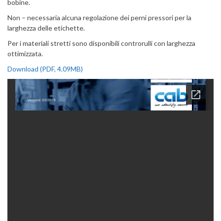
bobine.
Non – necessaria alcuna regolazione dei perni pressori per la
larghezza delle etichette.
Per i materiali stretti sono disponibili controrulli con larghezza
ottimizzata.
Download (PDF, 4.09MB)