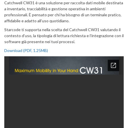
Catchwell CW31 è una soluzione per raccolta dati mobile destinata
a inventario, tracciabilità e gestione operativa in ambienti
professionali. È pensato per chi ha bisogno di un terminale pratico,
affidabile e adatto all’uso quotidiano.
Starcode ti supporta nella scelta del Catchwell CW31 valutando il
contesto d’uso, la tipologia di lettura richiesta e l’integrazione con il
software già presente nei tuoi processi.
Download (PDF, 1.25MB)