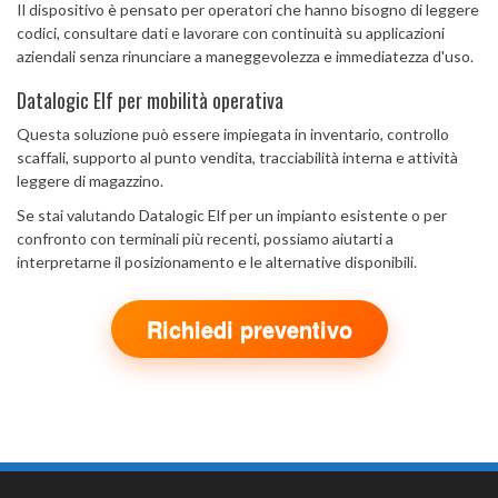
Il dispositivo è pensato per operatori che hanno bisogno di leggere
codici, consultare dati e lavorare con continuità su applicazioni
aziendali senza rinunciare a maneggevolezza e immediatezza d'uso.
Datalogic Elf per mobilità operativa
Questa soluzione può essere impiegata in inventario, controllo
scaffali, supporto al punto vendita, tracciabilità interna e attività
leggere di magazzino.
Se stai valutando Datalogic Elf per un impianto esistente o per
confronto con terminali più recenti, possiamo aiutarti a
interpretarne il posizionamento e le alternative disponibili.
Richiedi preventivo