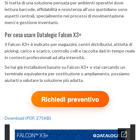
Si tratta di una soluzione pensata per ambienti operativi dove
lettura barcode, affidabilità e resistenza all'uso quotidiano sono
aspetti centrali, specialmente nei processi di movimentazione
merci e gestione inventario.
Per cosa usare Datalogic Falcon X3+
Il Falcon X3+ è indicato per magazzini, centri distributivi, attività di
picking, carico e scarico, controllo colli e raccolta dati in tempo reale
in contesti professionali ad alta intensità.
Se hai già installazioni basate su Falcon X3+ o stai cercando un
terminale equivalente per sostituzione o ampliamento, possiamo
aiutarti a valutare la soluzione più adatta.
Richiedi preventivo
Download (PDF, 275KB)