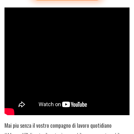
Mai piu senza il vostro compagno di lavoro quotidiano