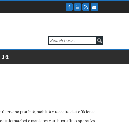
TORE
 servono praticità, mobilità e raccolta dati efficiente.
ultare informazioni e mantenere un buon ritmo operativo