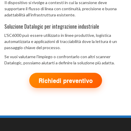
Il dispositivo si rivolge a contesti in cui la scansione deve
supportare il flusso di linea con continuità, precisione e buona
adattabilità all'infrastruttura esistente.
Soluzione Datalogic per integrazione industriale
L'SC6000 può essere utilizzato in linee produttive, logistica
automatizzata e applicazioni di tracciabilità dove la lettura è un
passaggio chiave del processo.
Se vuoi valutarne l'impiego o confrontarlo con altri scanner
Datalogic, possiamo aiutarti a definire la soluzione più adatta.
Richiedi preventivo