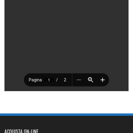
ACQUISTA ON-LINE