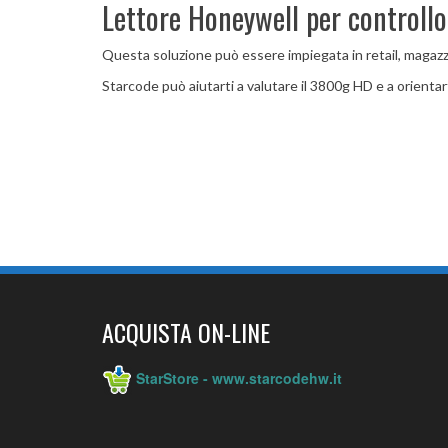
Lettore Honeywell per controllo 
Questa soluzione può essere impiegata in retail, magazz
Starcode può aiutarti a valutare il 3800g HD e a orientar
ACQUISTA ON-LINE
StarStore - www.starcodehw.it