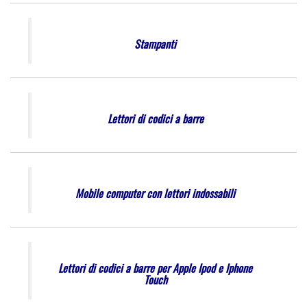
Stampanti
Lettori di codici a barre
Mobile computer con lettori indossabili
Lettori di codici a barre per Apple Ipod e Iphone
Touch