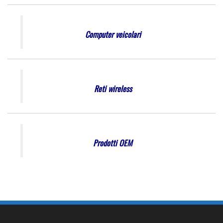
Computer veicolari
Reti wireless
Prodotti OEM