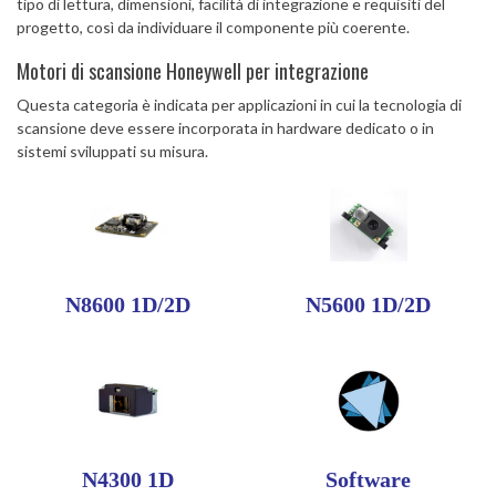
tipo di lettura, dimensioni, facilità di integrazione e requisiti del
progetto, così da individuare il componente più coerente.
Motori di scansione Honeywell per integrazione
Questa categoria è indicata per applicazioni in cui la tecnologia di
scansione deve essere incorporata in hardware dedicato o in
sistemi sviluppati su misura.
N8600 1D/2D
N5600 1D/2D
N4300 1D
Software