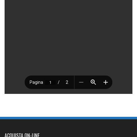
ACQUISTA ON-LINE