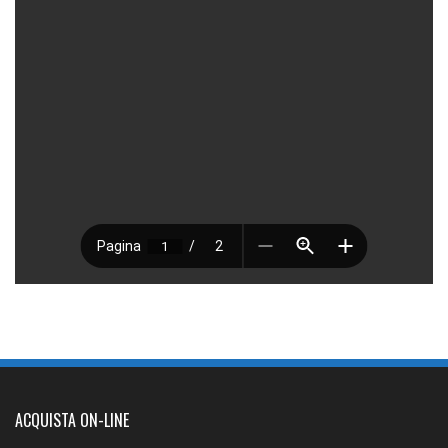
ACQUISTA ON-LINE