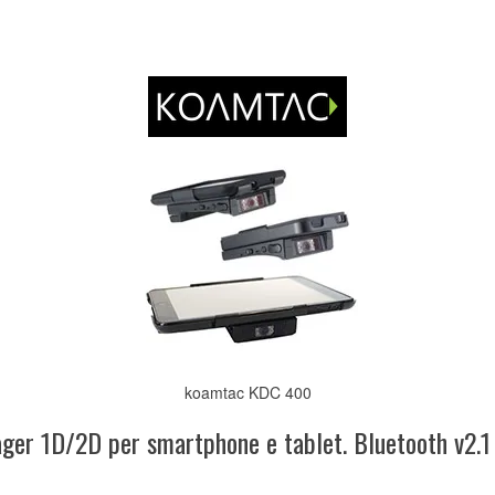
koamtac KDC 400
ger 1D/2D per smartphone e tablet. Bluetooth v2.