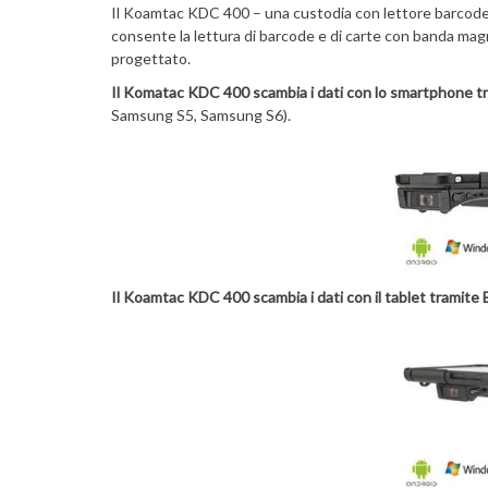
Il Koamtac KDC 400 – una custodia con lettore barcode i
consente la lettura di barcode e di carte con banda mag
progettato.
Il Komatac KDC 400 scambia i dati con lo smartphone tr
Samsung S5, Samsung S6).
Il Koamtac KDC 400 scambia i dati con il tablet tramite 