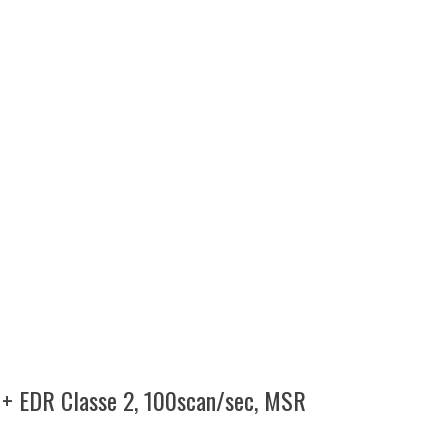
1 + EDR Classe 2, 100scan/sec, MSR