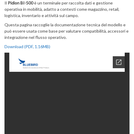
Il
Pidion BI-500
è un terminale per raccolta dati e gestione
operativa in mobilità, adatto a contesti come magazzino, retail,
logistica, inventario e attività sul campo.
Questa pagina raccoglie la documentazione tecnica del modello e
può essere usata come base per valutare compatibilità, accessori e
integrazione nel flusso operativo.
Download (PDF, 1.16MB)