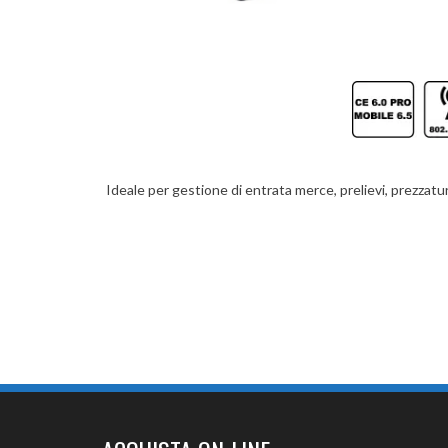
Ideale per gestione di entrata merce, prelievi, prezzatura