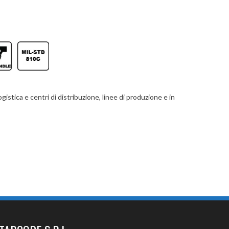
gistica e centri di distribuzione, linee di produzione e in