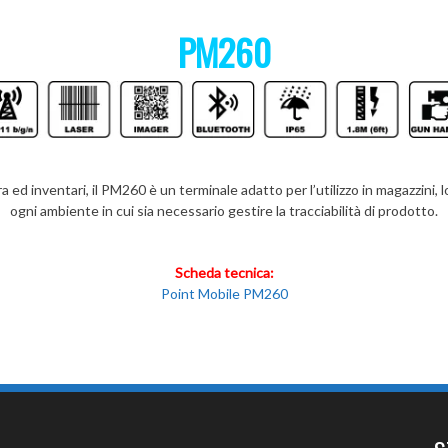
PM260
 ed inventari, il PM260 è un terminale adatto per l’utilizzo in magazzini, lo
ogni ambiente in cui sia necessario gestire la tracciabilità di prodotto.
Scheda tecnica:
Point Mobile PM260