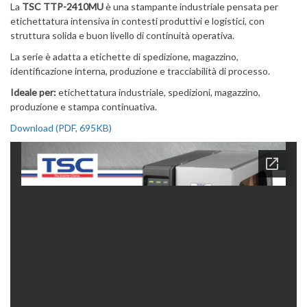
La
TSC TTP-2410MU
è una stampante industriale pensata per
etichettatura intensiva in contesti produttivi e logistici, con
struttura solida e buon livello di continuità operativa.
La serie è adatta a etichette di spedizione, magazzino,
identificazione interna, produzione e tracciabilità di processo.
Ideale per:
etichettatura industriale, spedizioni, magazzino,
produzione e stampa continuativa.
Download (PDF, 695KB)