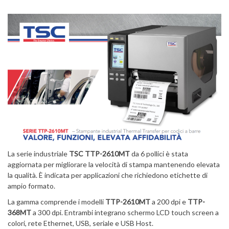
La serie industriale
TSC TTP-2610MT
da 6 pollici è stata
aggiornata per migliorare la velocità di stampa mantenendo elevata
la qualità. È indicata per applicazioni che richiedono etichette di
ampio formato.
La gamma comprende i modelli
TTP-2610MT
a 200 dpi e
TTP-
368MT
a 300 dpi. Entrambi integrano schermo LCD touch screen a
colori, rete Ethernet, USB, seriale e USB Host.