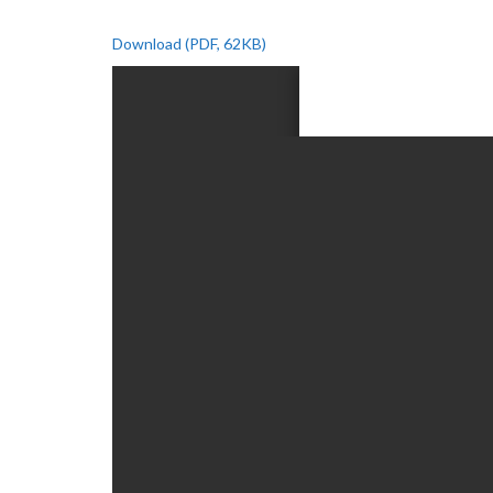
Download (PDF, 62KB)