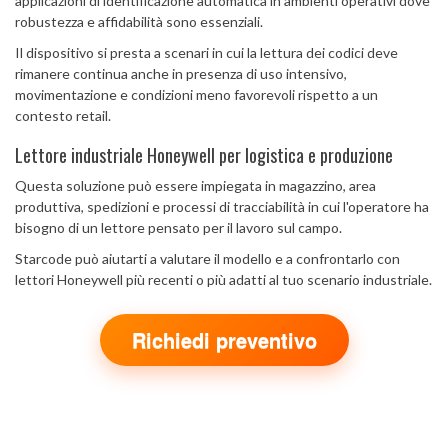
applicazioni di identificazione automatica in ambienti operativi dove
robustezza e affidabilità sono essenziali.
Il dispositivo si presta a scenari in cui la lettura dei codici deve
rimanere continua anche in presenza di uso intensivo,
movimentazione e condizioni meno favorevoli rispetto a un
contesto retail.
Lettore industriale Honeywell per logistica e produzione
Questa soluzione può essere impiegata in magazzino, area
produttiva, spedizioni e processi di tracciabilità in cui l'operatore ha
bisogno di un lettore pensato per il lavoro sul campo.
Starcode può aiutarti a valutare il modello e a confrontarlo con
lettori Honeywell più recenti o più adatti al tuo scenario industriale.
Richiedi preventivo