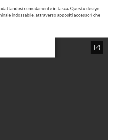
o, adattandosi comodamente in tasca. Questo design
minale indossabile, attraverso appositi accessori che