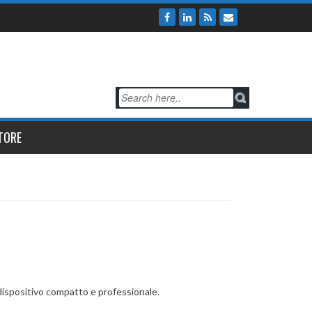
TORE
n dispositivo compatto e professionale.