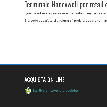
Terminale Honeywell per retail e
Questa soluzione può essere utilizzata in negozio, invent
Starcode può aiutarti a valutare il ruolo di questo termin
ACQUISTA ON-LINE
StarStore - www.starcodehw.it