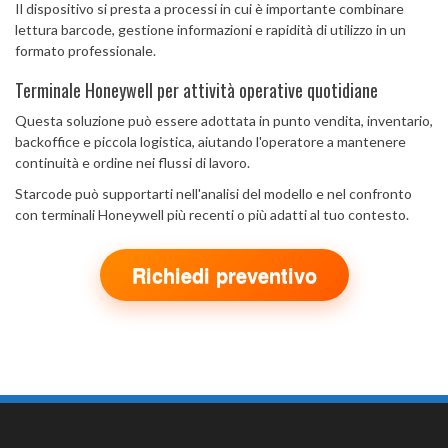
Il dispositivo si presta a processi in cui è importante combinare
lettura barcode, gestione informazioni e rapidità di utilizzo in un
formato professionale.
Terminale Honeywell per attività operative quotidiane
Questa soluzione può essere adottata in punto vendita, inventario,
backoffice e piccola logistica, aiutando l'operatore a mantenere
continuità e ordine nei flussi di lavoro.
Starcode può supportarti nell'analisi del modello e nel confronto
con terminali Honeywell più recenti o più adatti al tuo contesto.
Richiedi preventivo