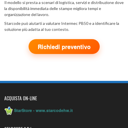
Il modello si presta a scenari di logistica, servizi e distribuzione dove
la disponibilità immediata delle stampe migliora tempi e
organizzazione del lavoro.
Starcode può aiutarti a valutare Intermec PB50 e a identificare la
soluzione più adatta al tuo contesto.
Richiedi preventivo
ACQUISTA ON-LINE
StarStore - www.starcodehw.it