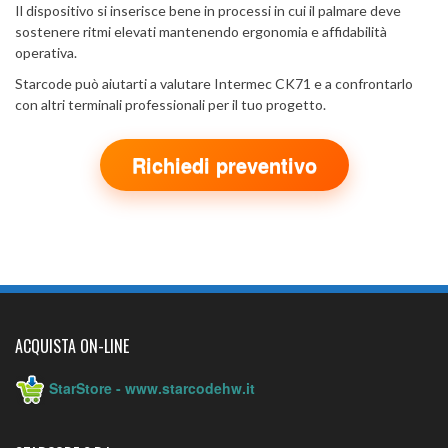
Il dispositivo si inserisce bene in processi in cui il palmare deve
sostenere ritmi elevati mantenendo ergonomia e affidabilità
operativa.
Starcode può aiutarti a valutare Intermec CK71 e a confrontarlo
con altri terminali professionali per il tuo progetto.
Richiedi preventivo
ACQUISTA ON-LINE
StarStore - www.starcodehw.it