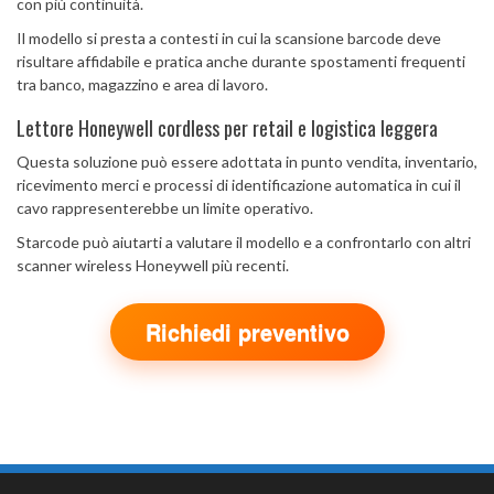
con più continuità.
Il modello si presta a contesti in cui la scansione barcode deve
risultare affidabile e pratica anche durante spostamenti frequenti
tra banco, magazzino e area di lavoro.
Lettore Honeywell cordless per retail e logistica leggera
Questa soluzione può essere adottata in punto vendita, inventario,
ricevimento merci e processi di identificazione automatica in cui il
cavo rappresenterebbe un limite operativo.
Starcode può aiutarti a valutare il modello e a confrontarlo con altri
scanner wireless Honeywell più recenti.
Richiedi preventivo